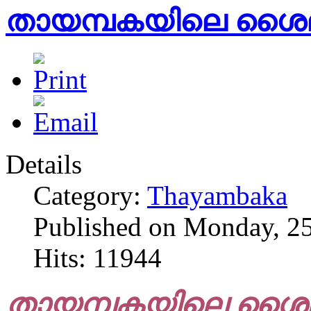
തായമ്പകയിലെ ശൈല
Details
Category:
Thayambaka
Published on Monday, 2
Hits: 11944
തായമ്പകയിലെ ശൈല