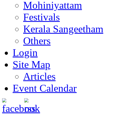
Mohiniyattam
Festivals
Kerala Sangeetham
Others
Login
Site Map
Articles
Event Calendar