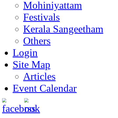
Mohiniyattam
Festivals
Kerala Sangeetham
Others
Login
Site Map
Articles
Event Calendar