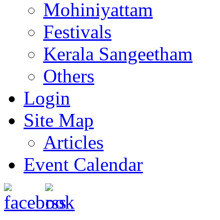
Mohiniyattam
Festivals
Kerala Sangeetham
Others
Login
Site Map
Articles
Event Calendar