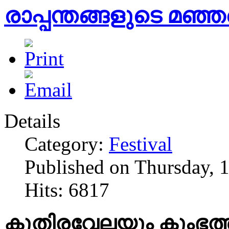
രാപ്പന്തങ്ങളുടെ മഞ്ഞ
Details
Category:
Festival
Published on Thursday, 
Hits: 6817
കുതിരവേലയും കുംഭത്ത