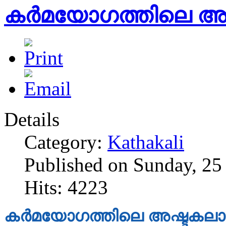
കർമയോഗത്തിലെ അ
Details
Category:
Kathakali
Published on Sunday, 25
Hits: 4223
കർമയോഗത്തിലെ അഷ്ടകലാ