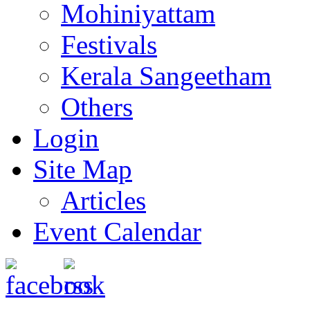
Mohiniyattam
Festivals
Kerala Sangeetham
Others
Login
Site Map
Articles
Event Calendar