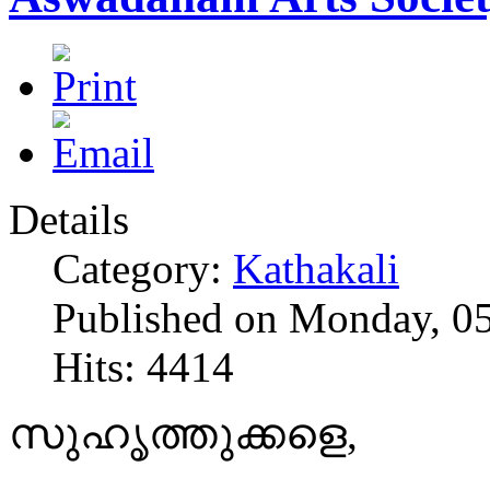
Details
Category:
Kathakali
Published on Monday, 0
Hits: 4414
സുഹൃത്തുക്കളെ,