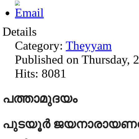
Details
Category:
Theyyam
Published on Thursday, 
Hits: 8081
പത്താമുദയം
പുടയൂർ ജയനാരായ