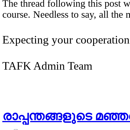
The thread following this post wi
course. Needless to say, all the
Expecting your cooperation
TAFK Admin Team
രാപ്പന്തങ്ങളുടെ മഞ്ഞ