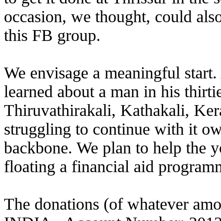
occasion, we thought, could also
this FB group.
We envisage a meaningful start
learned about a man in his thirt
Thiruvathirakali, Kathakali, Ke
struggling to continue with it o
backbone. We plan to help the 
floating a financial aid program
The donations (of whatever a