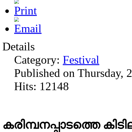
Details
Category:
Festival
Published on Thursday, 
Hits: 12148
കരിമ്പനപ്പാടത്തെ കി