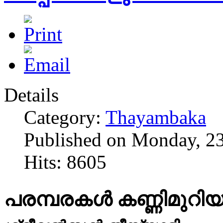
Details
Category:
Thayambaka
Published on Monday, 2
Hits: 8605
പരമ്പരകൾ കണ്ണിമുറിയു