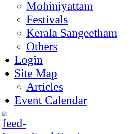
Mohiniyattam
Festivals
Kerala Sangeetham
Others
Login
Site Map
Articles
Event Calendar