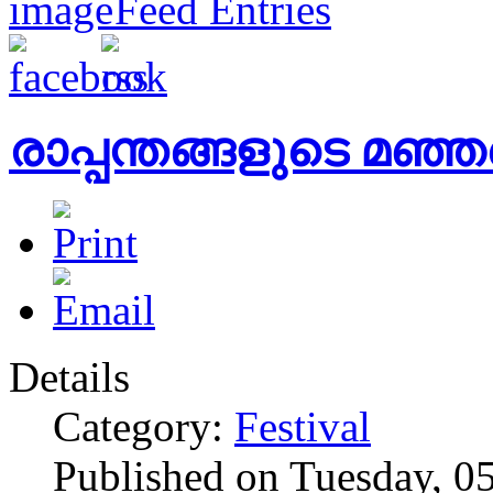
Feed Entries
രാപ്പന്തങ്ങളുടെ മഞ്ഞ
Details
Category:
Festival
Published on Tuesday, 