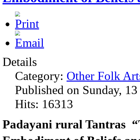
Details
Category:
Other Folk Art
Published on Sunday, 13
Hits: 16313
Padayani rural Tantras “