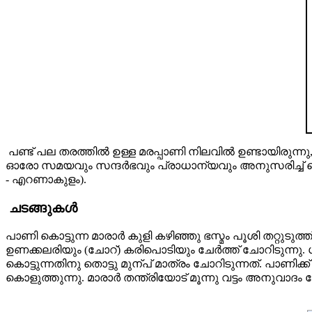
പണ്ട് പല തരത്തില്‍ ഉള്ള മരപ്പാണി നിലവില്‍ ഉണ്ടായിരുന്ന
ഓരോ സമയവും സന്ദർഭവും പ്രാധാന്യവും അനുസരിച്ച് കൊട്ടുന
- എറണാകുളം).
ചടങ്ങുകൾ
പാണി കൊട്ടുന്ന മാരാര്‍ കുളി കഴിഞ്ഞു ഭസ്മം പൂശി തറ്റുടുത
ഉണക്കലരിയും (ചോറ്) കരിപൊടിയും ചേര്‍ത്ത് ചോറിടുന്നു.
കൊട്ടുന്നതിനു തൊട്ടു മുന്പ് മാത്രം ചോറിടുന്നത്. പാണിക്ക
കൊളുത്തുന്നു. മാരാര്‍ തന്ത്രിയോട് മൂന്നു വട്ടം അനുവാദം