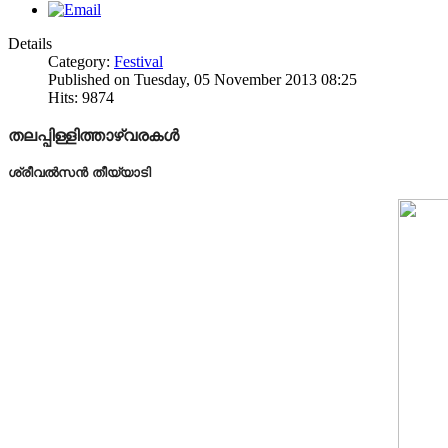
Details
Category:
Festival
Published on Tuesday, 05 November 2013 08:25
Hits: 9874
തലപ്പിള്ളിത്താഴ്വരകൾ
ശ്രീവൽസൻ തീയ്യാടി