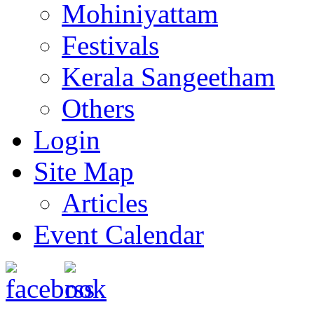
Mohiniyattam
Festivals
Kerala Sangeetham
Others
Login
Site Map
Articles
Event Calendar