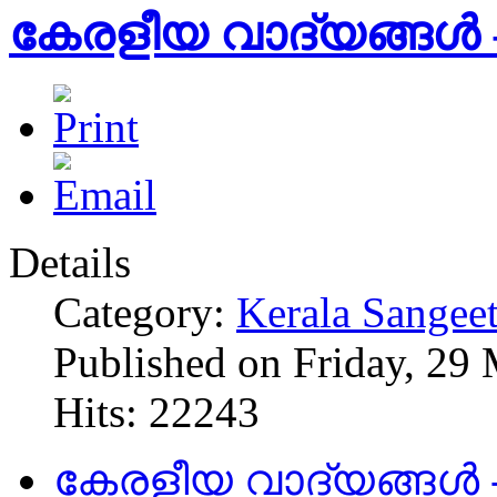
കേരളീയ വാദ്യങ്ങള്‍ - 
Details
Category:
Kerala Sangee
Published on Friday, 29
Hits: 22243
കേരളീയ വാദ്യങ്ങള്‍ - 