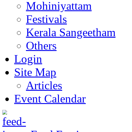
Mohiniyattam
Festivals
Kerala Sangeetham
Others
Login
Site Map
Articles
Event Calendar