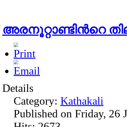
അരനൂറ്റാണ്ടിൻറെ തി
Details
Category:
Kathakali
Published on Friday, 26 
Hits: 2673