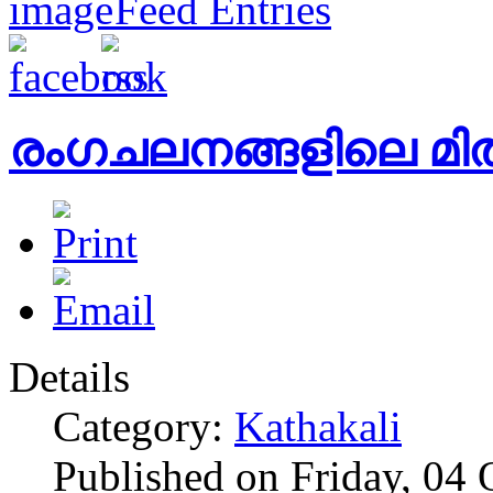
Feed Entries
രംഗചലനങ്ങളിലെ മിത
Details
Category:
Kathakali
Published on Friday, 04