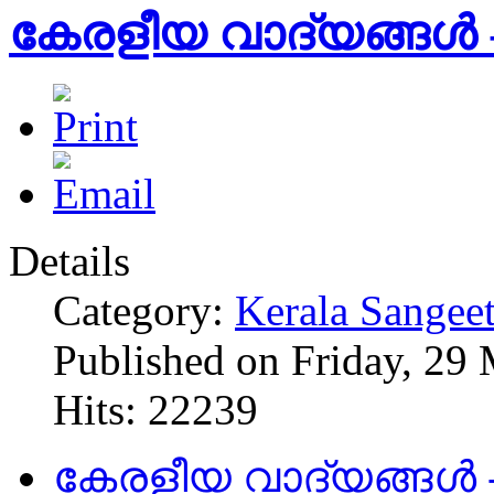
കേരളീയ വാദ്യങ്ങള്‍ - 
Details
Category:
Kerala Sangee
Published on Friday, 29
Hits: 22239
കേരളീയ വാദ്യങ്ങള്‍ - 