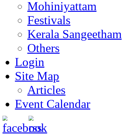
Mohiniyattam
Festivals
Kerala Sangeetham
Others
Login
Site Map
Articles
Event Calendar