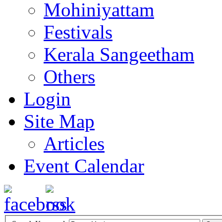
Mohiniyattam
Festivals
Kerala Sangeetham
Others
Login
Site Map
Articles
Event Calendar