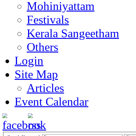
Mohiniyattam
Festivals
Kerala Sangeetham
Others
Login
Site Map
Articles
Event Calendar